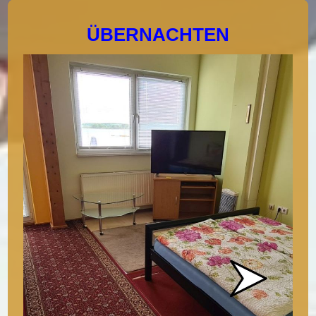
ÜBERNACHTEN