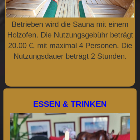
Betrieben wird die Sauna mit einem
Holzofen. Die Nutzungsgebühr beträgt
20.00 €, mit maximal 4 Personen. Die
Nutzungsdauer beträgt 2 Stunden.
ESSEN & TRINKEN