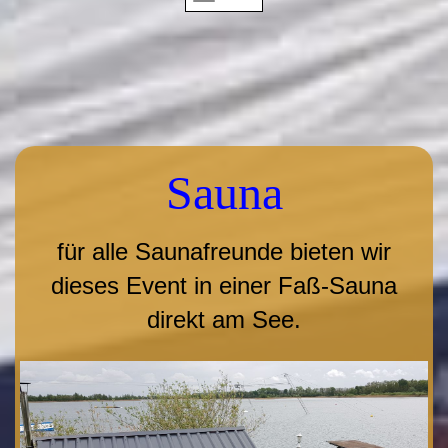
Sauna
für alle Saunafreunde bieten wir
dieses Event in einer Faß-Sauna
direkt am See.