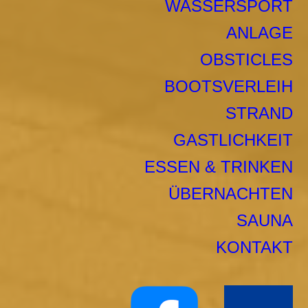
WASSERSPORT
ANLAGE
OBSTICLES
BOOTSVERLEIH
STRAND
GASTLICHKEIT
ESSEN & TRINKEN
ÜBERNACHTEN
SAUNA
KONTAKT